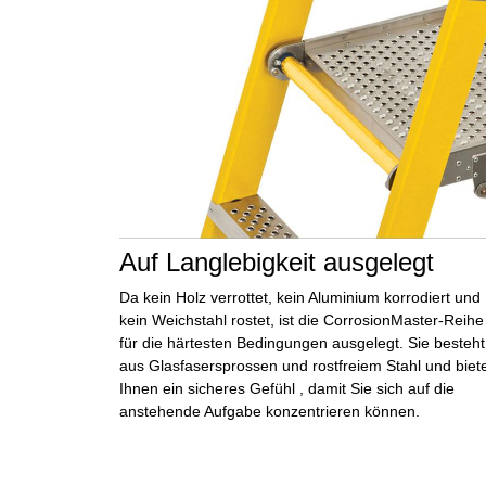
Auf Langlebigkeit ausgelegt
Da kein Holz verrottet, kein Aluminium korrodiert und
kein Weichstahl rostet, ist die CorrosionMaster-Reihe
für die härtesten Bedingungen ausgelegt. Sie besteht
aus
Glasfasersprossen
und
rostfreiem Stahl
und biete
Ihnen
ein sicheres Gefühl
, damit Sie sich auf die
anstehende Aufgabe konzentrieren können.