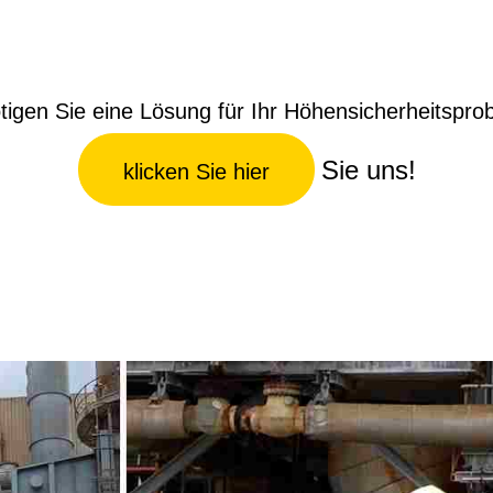
tigen Sie eine Lösung für Ihr Höhensicherheitspro
Sie uns!
klicken Sie hier