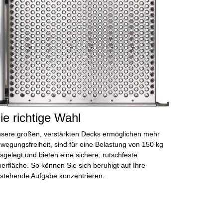
ie richtige Wahl
sere großen, verstärkten Decks ermöglichen
mehr
wegungsfreiheit,
sind für eine Belastung von 150 kg
sgelegt und bieten eine sichere,
rutschfeste
erfläche.
So können Sie
sich beruhigt
auf Ihre
stehende Aufgabe konzentrieren.