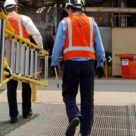
Nächste