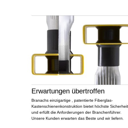
Erwartungen übertroffen
Branachs einzigartige
, patentierte Fiberglas-
Kastenschienenkonstruktion
bietet
höchste Sicherheit
und erfüllt die Anforderungen der Branchenführer.
Unsere Kunden
erwarten das Beste
und
wir liefern.