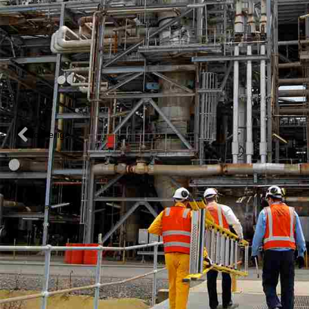
Vorherige