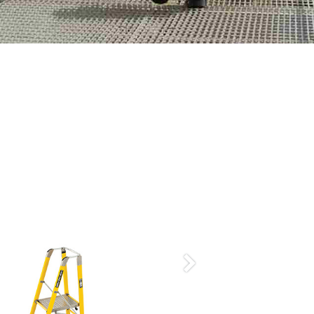
Nächste