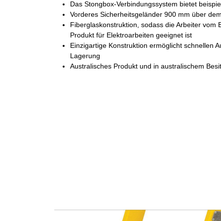
Das Stongbox-Verbindungssystem bietet beispiell
Vorderes Sicherheitsgeländer 900 mm über de
Fiberglaskonstruktion, sodass die Arbeiter vom 
Produkt für Elektroarbeiten geeignet ist
Einzigartige Konstruktion ermöglicht schnellen 
Lagerung
Australisches Produkt und in australischem Besi