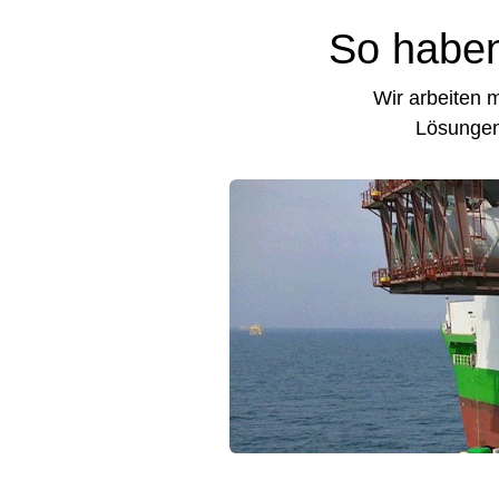
So haben
Wir arbeiten 
Lösungen