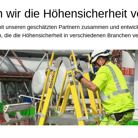
 wir die Höhensicherheit v
mit unseren geschätzten Partnern zusammen und entwick
, die die Höhensicherheit in verschiedenen Branchen ve