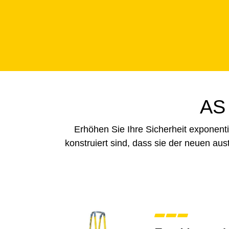
AS 
Erhöhen Sie Ihre Sicherheit exponentie
konstruiert sind, dass sie der neuen aus