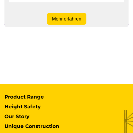
Mehr erfahren
Product Range
Height Safety
Our Story
Unique Construction