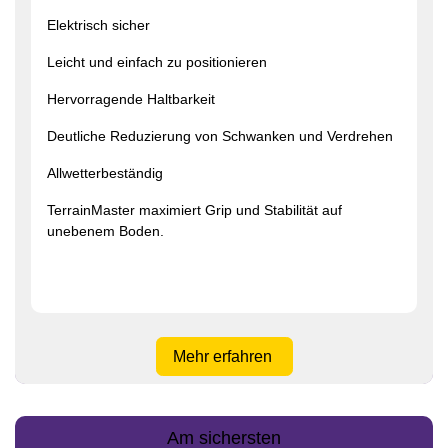
Elektrisch sicher
Leicht und einfach zu positionieren
Hervorragende Haltbarkeit
Deutliche Reduzierung von Schwanken und Verdrehen
Allwetterbeständig
TerrainMaster
maximiert Grip und Stabilität auf
unebenem Boden.
Mehr erfahren
Am sichersten