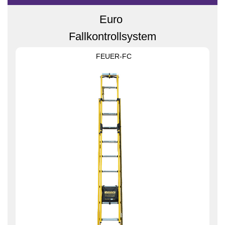
Euro
Fallkontrollsystem
FEUER-FC