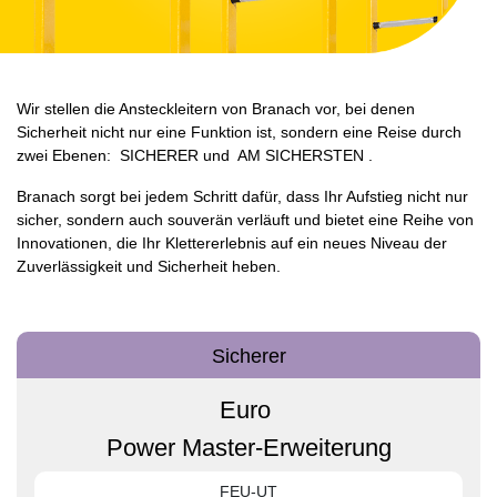
Wir stellen die Ansteckleitern von Branach vor, bei denen
Sicherheit nicht nur eine Funktion ist, sondern eine Reise durch
zwei Ebenen:
SICHERER
und
AM SICHERSTEN
.
Branach sorgt bei jedem Schritt dafür, dass Ihr Aufstieg nicht nur
sicher, sondern auch souverän verläuft und bietet eine Reihe von
Innovationen, die Ihr Klettererlebnis auf ein neues Niveau der
Zuverlässigkeit und Sicherheit heben.
Sicherer
Euro
Power Master-Erweiterung
FEU-UT