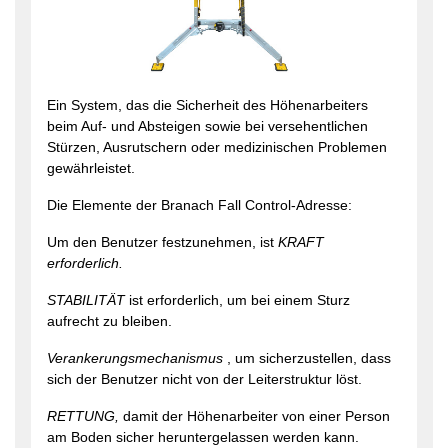
Ein System, das die Sicherheit des Höhenarbeiters
beim Auf- und Absteigen sowie bei versehentlichen
Stürzen, Ausrutschern oder medizinischen Problemen
gewährleistet.
Die Elemente der Branach Fall Control-Adresse:
Um den Benutzer festzunehmen, ist
KRAFT
erforderlich.
STABILITÄT
ist erforderlich, um bei einem Sturz
aufrecht zu bleiben.
Verankerungsmechanismus
, um sicherzustellen, dass
sich der Benutzer nicht von der Leiterstruktur löst.
RETTUNG,
damit der Höhenarbeiter von einer Person
am Boden sicher heruntergelassen werden kann.