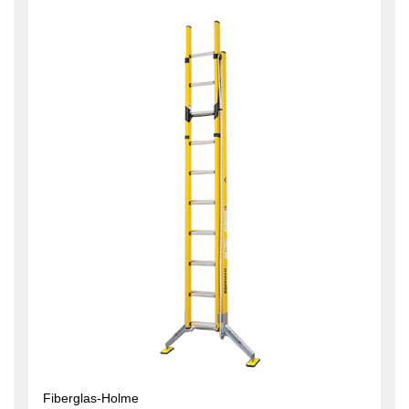
Fiberglas-Holme