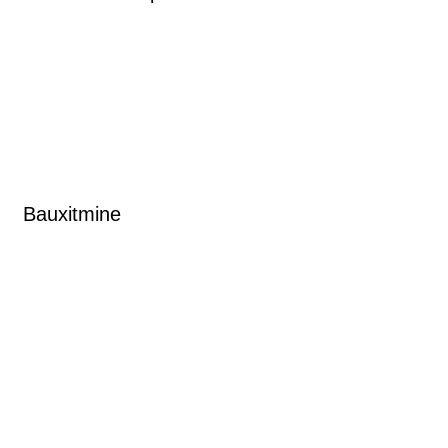
Bauxitmine