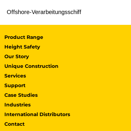
Offshore-Verarbeitungsschiff
Product Range
Height Safety
Our Story
Unique Construction
Services
Support
Case Studies
Industries
International Distributors
Contact