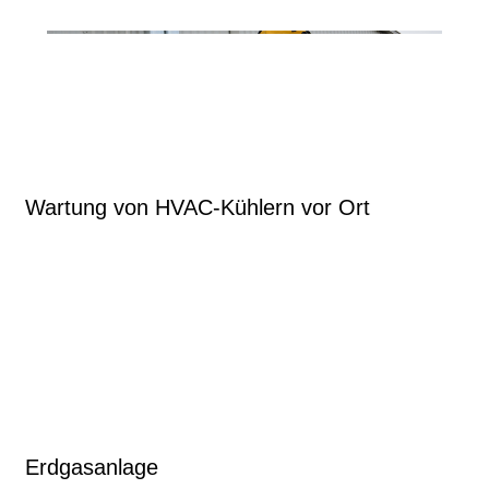
Wartung von HVAC-Kühlern vor Ort
Erdgasanlage