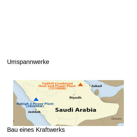
Umspannwerke
Bau eines Kraftwerks