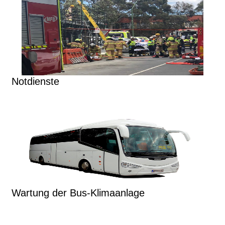
Notdienste
Wartung der Bus-Klimaanlage