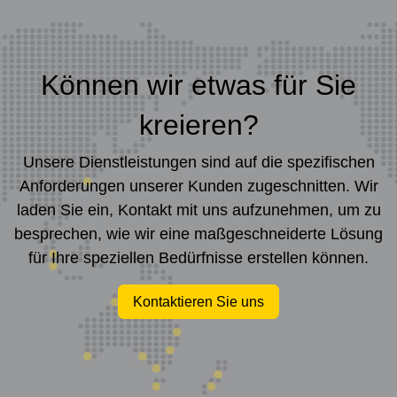
Können wir etwas für Sie
kreieren?
Unsere Dienstleistungen sind auf die spezifischen
Anforderungen unserer Kunden zugeschnitten. Wir
laden Sie ein, Kontakt mit uns aufzunehmen, um zu
besprechen, wie wir eine maßgeschneiderte Lösung
für Ihre speziellen Bedürfnisse erstellen können.
Kontaktieren Sie uns