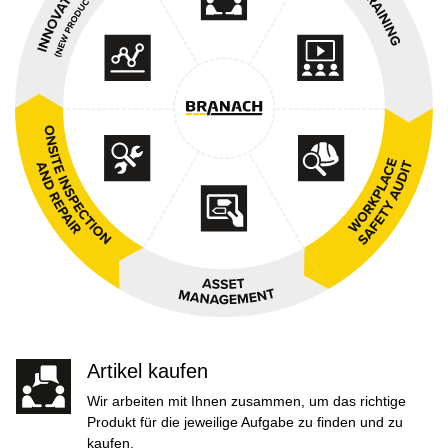
Artikel kaufen
Wir arbeiten mit Ihnen zusammen, um das richtige
Produkt für die jeweilige Aufgabe zu finden und zu
kaufen.