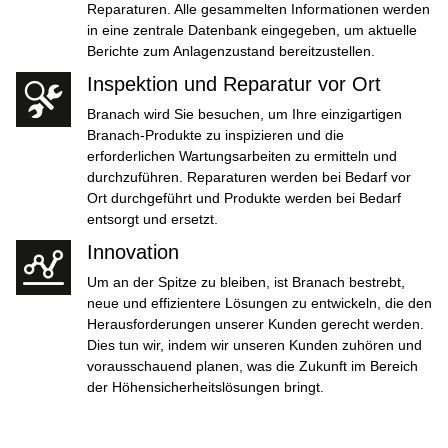
Reparaturen. Alle gesammelten Informationen werden
in eine zentrale Datenbank eingegeben, um aktuelle
Berichte zum Anlagenzustand bereitzustellen.
Inspektion und Reparatur vor Ort
Branach wird Sie besuchen, um Ihre einzigartigen
Branach-Produkte zu inspizieren und die
erforderlichen Wartungsarbeiten zu ermitteln und
durchzuführen. Reparaturen werden bei Bedarf vor
Ort durchgeführt und Produkte werden bei Bedarf
entsorgt und ersetzt.
Innovation
Um an der Spitze zu bleiben, ist Branach bestrebt,
neue und effizientere Lösungen zu entwickeln, die den
Herausforderungen unserer Kunden gerecht werden.
Dies tun wir, indem wir unseren Kunden zuhören und
vorausschauend planen, was die Zukunft im Bereich
der Höhensicherheitslösungen bringt.