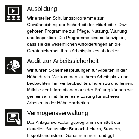
Ausbildung
Wir erstellen Schulungsprogramme zur
Gewährleistung der Sicherheit der Mitarbeiter. Dazu
gehören Programme zur Pflege, Nutzung, Wartung
und Inspektion. Die Programme sind so konzipiert,
dass sie die wesentlichen Anforderungen an die
Gerätesicherheit Ihres Arbeitsplatzes abdecken.
Audit zur Arbeitssicherheit
Wir führen Sicherheitsprüfungen für Arbeiten in der
Höhe durch. Wir kommen zu Ihrem Arbeitsplatz und
beobachten ihn; wir beobachten, hören zu und lernen.
Mithilfe der Informationen aus der Prüfung können wir
gemeinsam mit Ihnen eine Lösung für sicheres
Arbeiten in der Höhe erarbeiten.
Vermögensverwaltung
Das Anlagenverwaltungsprogramm ermittelt den
aktuellen Status aller Branach-Leitern, Standort,
Inspektionshistorie, Seriennummern und ggf.