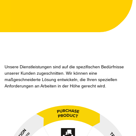
Unsere Dienstleistungen sind auf die spezifischen Bedürfnisse
unserer Kunden zugeschnitten. Wir können eine
maßgeschneiderte Lösung entwickeln, die Ihren speziellen
Anforderungen an Arbeiten in der Höhe gerecht wird.