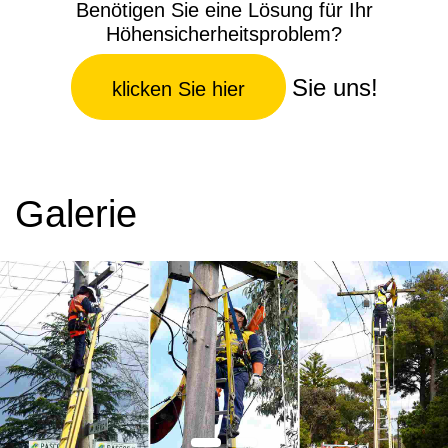
Benötigen Sie eine Lösung für Ihr
Höhensicherheitsproblem?
Sie uns!
klicken Sie hier
Galerie