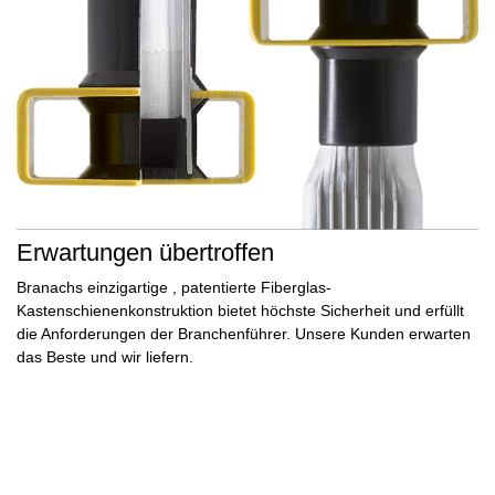
Erwartungen übertroffen
Branachs einzigartige
, patentierte Fiberglas-
Kastenschienenkonstruktion
bietet
höchste Sicherheit
und erfüllt
die Anforderungen der Branchenführer. Unsere Kunden
erwarten
das Beste
und
wir liefern.