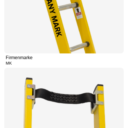
Firmenmarke
MK