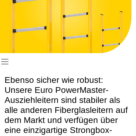
Ebenso sicher wie robust:
Unsere Euro PowerMaster-
Ausziehleitern sind stabiler als
alle anderen Fiberglasleitern auf
dem Markt und verfügen über
eine einzigartige Strongbox-