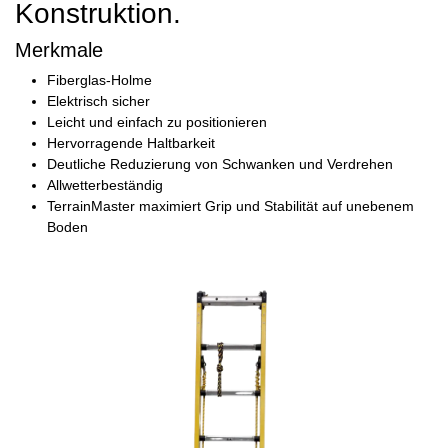
Konstruktion.
Merkmale
Fiberglas-Holme
Elektrisch sicher
Leicht und einfach zu positionieren
Hervorragende Haltbarkeit
Deutliche Reduzierung von Schwanken und Verdrehen
Allwetterbeständig
TerrainMaster maximiert Grip und Stabilität auf unebenem
Boden