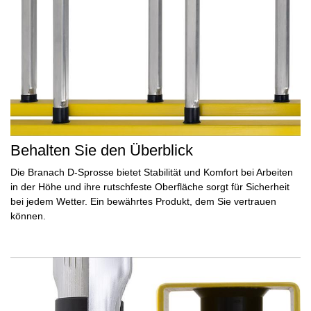
Behalten Sie den Überblick
Die Branach D-Sprosse bietet
Stabilität
und Komfort bei Arbeiten
in der Höhe und ihre
rutschfeste
Oberfläche sorgt für Sicherheit
bei jedem Wetter. Ein
bewährtes
Produkt, dem Sie
vertrauen
können.