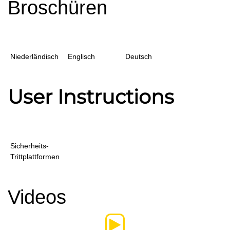
Broschüren
Niederländisch
Englisch
Deutsch
User Instructions
Sicherheits-
Trittplattformen
Videos