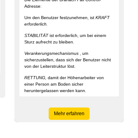
Adresse:
Um den Benutzer festzunehmen, ist
KRAFT
erforderlich.
STABILITÄT
ist erforderlich, um bei einem
Sturz aufrecht zu bleiben.
Verankerungsmechanismus
, um
sicherzustellen, dass sich der Benutzer nicht
von der Leiterstruktur löst.
RETTUNG,
damit der Höhenarbeiter von
einer Person am Boden sicher
heruntergelassen werden kann.
Mehr erfahren