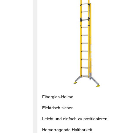
Fiberglas-Holme
Elektrisch sicher
Leicht und einfach zu positionieren
Hervorragende Haltbarkeit