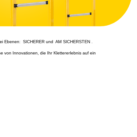
zwei Ebenen:
SICHERER
und
AM SICHERSTEN
.
e von Innovationen, die Ihr Klettererlebnis auf ein