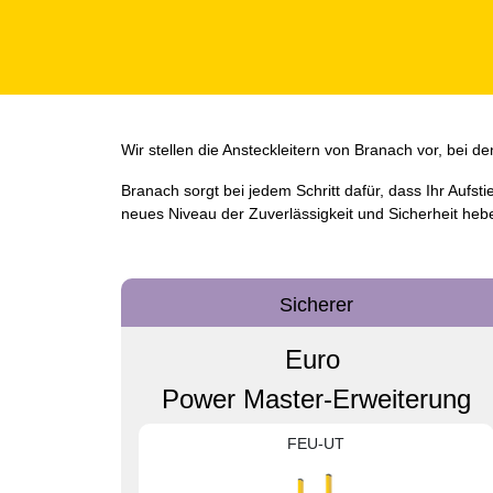
Wir stellen die Ansteckleitern von Branach vor, bei d
Branach sorgt bei jedem Schritt dafür, dass Ihr Aufsti
neues Niveau der Zuverlässigkeit und Sicherheit he
Sicherer
Euro
Power Master-Erweiterung
FEU-UT