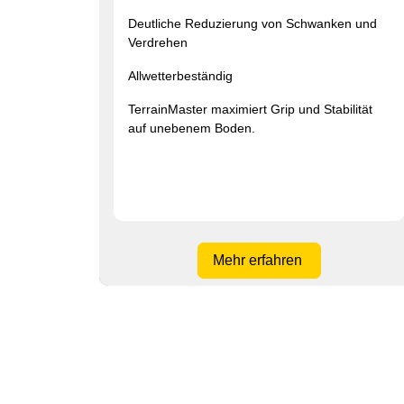
Deutliche Reduzierung von Schwanken und
Verdrehen
Allwetterbeständig
TerrainMaster
maximiert Grip und Stabilität
auf unebenem Boden.
Mehr erfahren