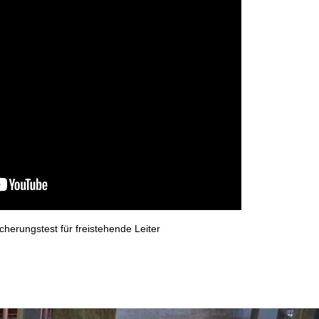
cherungstest für freistehende Leiter