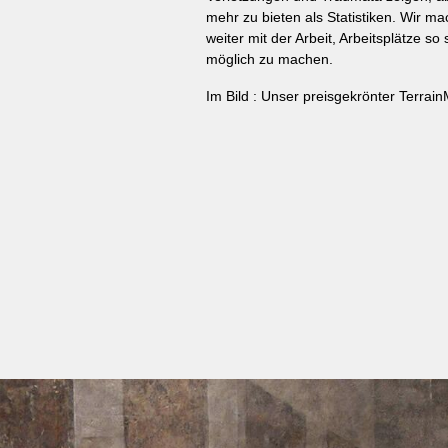
mehr zu bieten als Statistiken. Wir m
weiter mit der Arbeit, Arbeitsplätze so 
möglich zu machen.
Im Bild
: Unser preisgekrönter
Terrain