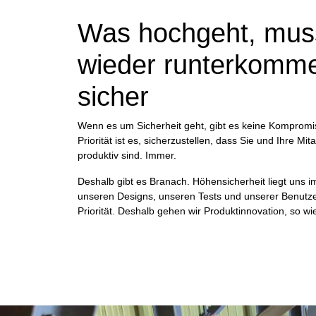
Was hochgeht, mus
wieder runterkomm
sicher
Wenn es um Sicherheit geht, gibt es keine Kompromi
Priorität ist es, sicherzustellen, dass Sie und Ihre Mit
produktiv sind. Immer.
Deshalb gibt es Branach. Höhensicherheit liegt uns im 
unseren Designs, unseren Tests und unserer Benutz
Priorität. Deshalb gehen wir
Produktinnovation,
so wie